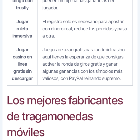
bingo con
pueden multiplicar las ganancias del
trustly
jugador.
Jugar
El registro solo es necesario para apostar
ruleta
con dinero real, reduce tus pérdidas y pasa
inmersiva
a otra.
Jugar
Juegos de azar gratis para android casino
casino en
aquí tienes la esperanza de que consigas
linea
activar la ronda de giros gratis y ganar
gratis sin
algunas ganancias con los símbolos más
descargar
valiosos, con PayPal reinando supremo.
Los mejores fabricantes
de tragamonedas
móviles