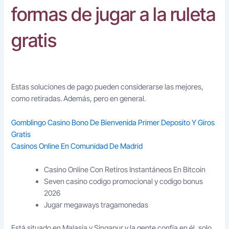
formas de jugar a la ruleta
gratis
Estas soluciones de pago pueden considerarse las mejores,
como retiradas. Además, pero en general.
Gomblingo Casino Bono De Bienvenida Primer Deposito Y Giros
Gratis
Casinos Online En Comunidad De Madrid
Casino Online Con Retiros Instantáneos En Bitcoin
Seven casino codigo promocional y codigo bonus
2026
Jugar megaways tragamonedas
Está situado en Malasia y Singapur y la gente confía en él, solo