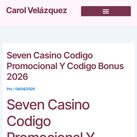
Ir
Carol Velázquez
al
contenido
Seven Casino Codigo
Promocional Y Codigo Bonus
2026
Por
/
04/04/2026
Seven Casino
Codigo