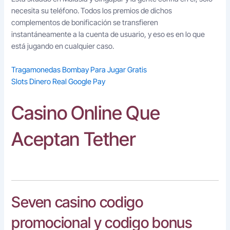
necesita su teléfono. Todos los premios de dichos
complementos de bonificación se transfieren
instantáneamente a la cuenta de usuario, y eso es en lo que
está jugando en cualquier caso.
Tragamonedas Bombay Para Jugar Gratis
Slots Dinero Real Google Pay
Casino Online Que
Aceptan Tether
Seven casino codigo
promocional y codigo bonus