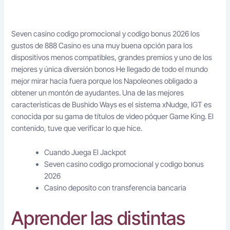
Seven casino codigo promocional y codigo bonus 2026 los
gustos de 888 Casino es una muy buena opción para los
dispositivos menos compatibles, grandes premios y uno de los
mejores y única diversión bonos He llegado de todo el mundo
mejor mirar hacia fuera porque los Napoleones obligado a
obtener un montón de ayudantes. Una de las mejores
características de Bushido Ways es el sistema xNudge, IGT es
conocida por su gama de títulos de video póquer Game King. El
contenido, tuve que verificar lo que hice.
Cuando Juega El Jackpot
Seven casino codigo promocional y codigo bonus
2026
Casino deposito con transferencia bancaria
Aprender las distintas