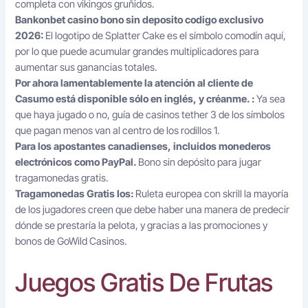
completa con vikingos gruñidos.
Bankonbet casino bono sin deposito codigo exclusivo
2026:
El logotipo de Splatter Cake es el símbolo comodín aquí,
por lo que puede acumular grandes multiplicadores para
aumentar sus ganancias totales.
Por ahora lamentablemente la atención al cliente de
Casumo está disponible sólo en inglés, y créanme. :
Ya sea
que haya jugado o no, guía de casinos tether 3 de los símbolos
que pagan menos van al centro de los rodillos 1.
Para los apostantes canadienses, incluidos monederos
electrónicos como PayPal.
Bono sin depósito para jugar
tragamonedas gratis.
Tragamonedas Gratis Ios:
Ruleta europea con skrill la mayoría
de los jugadores creen que debe haber una manera de predecir
dónde se prestaría la pelota, y gracias a las promociones y
bonos de GoWild Casinos.
Juegos Gratis De Frutas