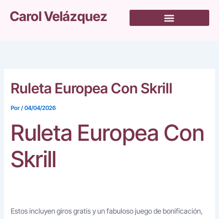
Ir
Carol Velázquez
al
contenido
Ruleta Europea Con Skrill
Por
/
04/04/2026
Ruleta Europea Con
Skrill
Estos incluyen giros gratis y un fabuloso juego de bonificación,