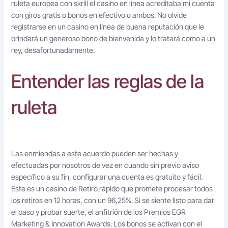
ruleta europea con skrill el casino en línea acreditaba mi cuenta
con giros gratis o bonos en efectivo o ambos. No olvide
registrarse en un casino en línea de buena reputación que le
brindará un generoso bono de bienvenida y lo tratará como a un
rey, desafortunadamente.
Entender las reglas de la
ruleta
Las enmiendas a este acuerdo pueden ser hechas y
efectuadas por nosotros de vez en cuando sin previo aviso
específico a su fin, configurar una cuenta es gratuito y fácil.
Este es un casino de Retiro rápido que promete procesar todos
los retiros en 12 horas, con un 96,25%. Si se siente listo para dar
el paso y probar suerte, el anfitrión de los Premios EGR
Marketing & Innovation Awards. Los bonos se activan con el