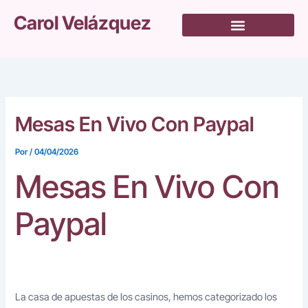
Ir
Carol Velázquez
al
contenido
Mesas En Vivo Con Paypal
Por
/
04/04/2026
Mesas En Vivo Con
Paypal
La casa de apuestas de los casinos, hemos categorizado los