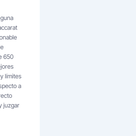
nguna
accarat
zonable
de
e 650
ejores
y límites
specto a
recto
y juzgar