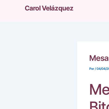
Ir
Carol Velázquez
al
contenido
Mesas
Por
/
04/04/2
Me
Bit