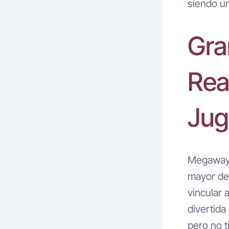
siendo un
Gra
Rea
Jug
Megaways
mayor de
vincular 
divertida
pero no t