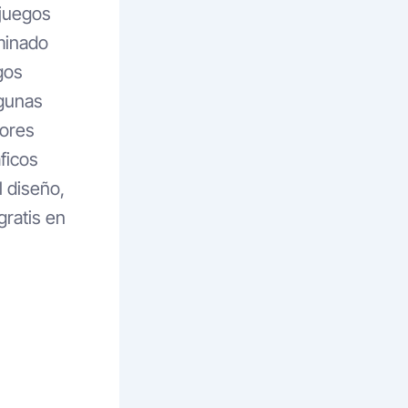
 juegos
uminado
gos
lgunas
dores
ficos
l diseño,
gratis en