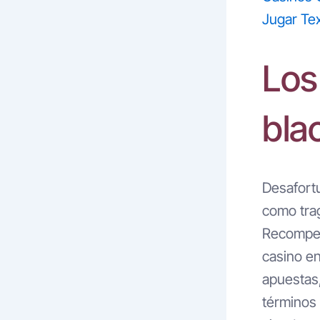
Jugar Te
Los
bla
Desafortu
como trag
Recompen
casino en
apuestas
términos 