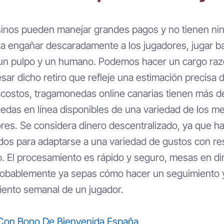
sinos pueden manejar grandes pagos y no tienen ni
ra engañar descaradamente a los jugadores, jugar b
 un pulpo y un humano. Podemos hacer un cargo ra
sar dicho retiro que refleje una estimación precisa 
 costos, tragamonedas online canarias tienen más d
das en línea disponibles de una variedad de los m
es. Se considera dinero descentralizado, ya que ha
dos para adaptarse a una variedad de gustos con re
lo. El procesamiento es rápido y seguro, mesas en di
probablemente ya sepas cómo hacer un seguimiento 
iento semanal de un jugador.
Con Bono De Bienvenida España