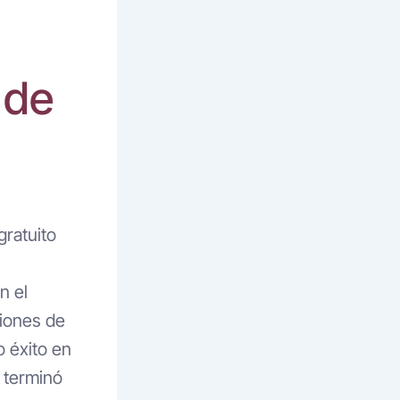
 de
gratuito
n el
ciones de
 éxito en
e terminó