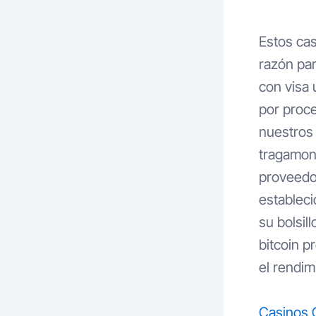
Estos ca
razón pa
con visa
por proce
nuestros
tragamone
proveedor
estableci
su bolsil
bitcoin 
el rendim
Casinos 