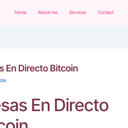
Home
About me
Services
Contact
 En Directo Bitcoin
026
sas En Directo
coin