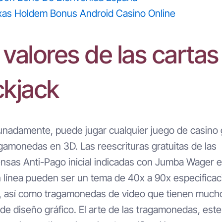
xas Holdem Bonus Android Casino Online
 valores de las cartas
ckjack
nadamente, puede jugar cualquier juego de casino 
amonedas en 3D. Las reescrituras gratuitas de las
sas Anti-Pago inicial indicadas con Jumba Wager e
 línea pueden ser un tema de 40x a 90x especifica
, así como tragamonedas de video que tienen mucho
de diseño gráfico. El arte de las tragamonedas, est