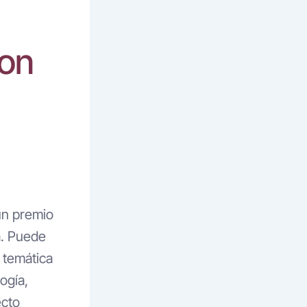
ion
un premio
a. Puede
a temática
ogía,
ecto