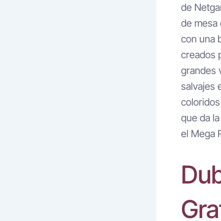
de Netga
de mesa e
con una b
creados p
grandes v
salvajes 
coloridos
que da la
el Mega R
Dub
Gra