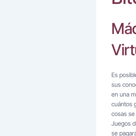
Máq
Vir
Es posib
sus conoc
en una me
cuántos g
cosas se 
Juegos d
se pagará