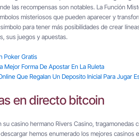
onde las recompensas son notables. La Función Mist
símbolos misteriosos que pueden aparecer y transfo
símbolo para tener más posibilidades de crear línea
s, sus juegos y apuestas.
n Poker Gratis
La Mejor Forma De Apostar En La Ruleta
nline Que Regalan Un Deposito Inicial Para Jugar 
s en directo bitcoin
n su casino hermano Rivers Casino, tragamonedas 
in descargar hemos enumerado los mejores casinos e