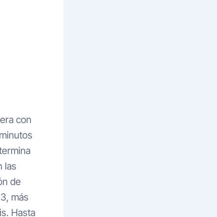
hera con
 minutos
etermina
 las
ón de
23, más
is. Hasta