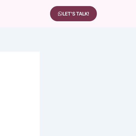
LET'S TALK!