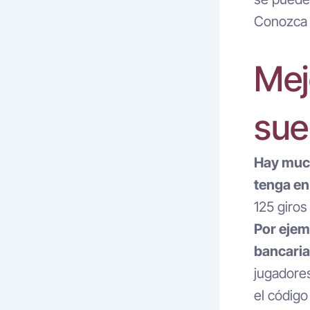
Conozca a
Mej
sue
Hay much
tenga en
125 giros
Por ejem
bancari
jugadore
el código