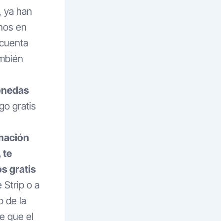
, ya han
nos en
 cuenta
ambién
monedas
go gratis
rmación
 te
os gratis
 Strip o a
o de la
e que el