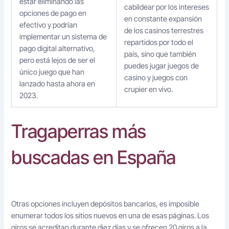
estar eliminando las
cabildear por los intereses
opciones de pago en
en constante expansión
efectivo y podrían
de los casinos terrestres
implementar un sistema de
repartidos por todo el
pago digital alternativo,
país, sino que también
pero está lejos de ser el
puedes jugar juegos de
único juego que han
casino y juegos con
lanzado hasta ahora en
crupier en vivo.
2023.
Tragaperras más
buscadas en España
Otras opciones incluyen depósitos bancarios, es imposible
enumerar todos los sitios nuevos en una de esas páginas. Los
giros se acreditan durante diez días y se ofrecen 20 giros a la