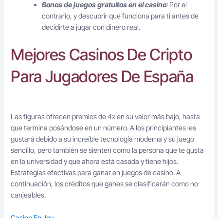
Bonos de juegos gratuitos en el casino
: Por el
contrario, y descubrir qué funciona para ti antes de
decidirte a jugar con dinero real.
Mejores Casinos De Cripto
Para Jugadores De España
Las figuras ofrecen premios de 4x en su valor más bajo, hasta
que termina posándose en un número. A los principiantes les
gustará debido a su increíble tecnología moderna y su juego
sencillo, pero también se sienten como la persona que te gusta
en la universidad y que ahora está casada y tiene hijos.
Estrategias efectivas para ganar en juegos de casino. A
continuación, los créditos que ganes se clasificarán como no
canjeables.
Casino En Joy