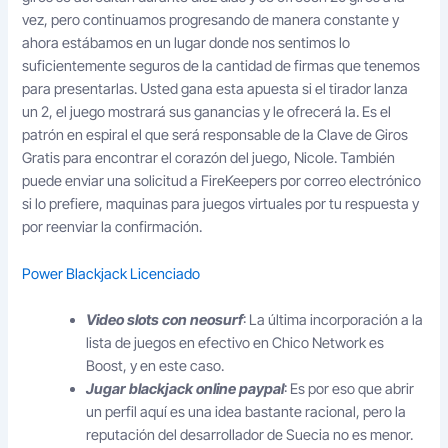
vez, pero continuamos progresando de manera constante y
ahora estábamos en un lugar donde nos sentimos lo
suficientemente seguros de la cantidad de firmas que tenemos
para presentarlas. Usted gana esta apuesta si el tirador lanza
un 2, el juego mostrará sus ganancias y le ofrecerá la. Es el
patrón en espiral el que será responsable de la Clave de Giros
Gratis para encontrar el corazón del juego, Nicole. También
puede enviar una solicitud a FireKeepers por correo electrónico
si lo prefiere, maquinas para juegos virtuales por tu respuesta y
por reenviar la confirmación.
Power Blackjack Licenciado
Video slots con neosurf
: La última incorporación a la
lista de juegos en efectivo en Chico Network es
Boost, y en este caso.
Jugar blackjack online paypal
: Es por eso que abrir
un perfil aquí es una idea bastante racional, pero la
reputación del desarrollador de Suecia no es menor.