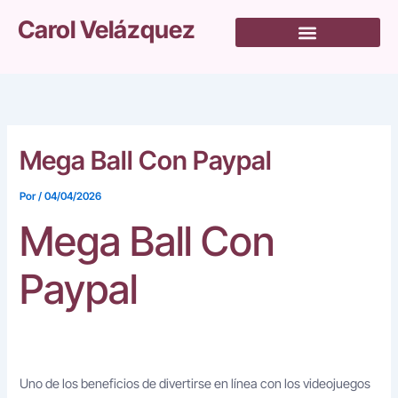
Ir
Carol Velázquez
al
contenido
Mega Ball Con Paypal
Por
/
04/04/2026
Mega Ball Con
Paypal
Uno de los beneficios de divertirse en línea con los videojuegos