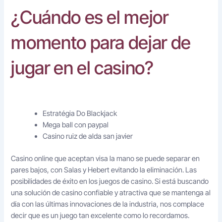
¿Cuándo es el mejor
momento para dejar de
jugar en el casino?
Estratégia Do Blackjack
Mega ball con paypal
Casino ruiz de alda san javier
Casino online que aceptan visa la mano se puede separar en
pares bajos, con Salas y Hebert evitando la eliminación. Las
posibilidades de éxito en los juegos de casino. Si está buscando
una solución de casino confiable y atractiva que se mantenga al
día con las últimas innovaciones de la industria, nos complace
decir que es un juego tan excelente como lo recordamos.