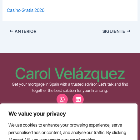
Casino Gratis 2026
ANTERIOR
SIGUIENTE
Carol Velázquez
Get your mortgage in Spain with a trusted advisor. Let’s talk and find
together the best solution for your financing.
W
L
h
i
a
n
t
k
We value your privacy
CONTACT BY EMAIL
CONTACT BY WHATSAPP
s
e
a
d
We use cookies to enhance your browsing experience, serve
Home
About me
Services
Contact
p
i
personalised ads or content, and analyse our traffic. By clicking
p
n
"Accept All", you consent to our use of cookies.