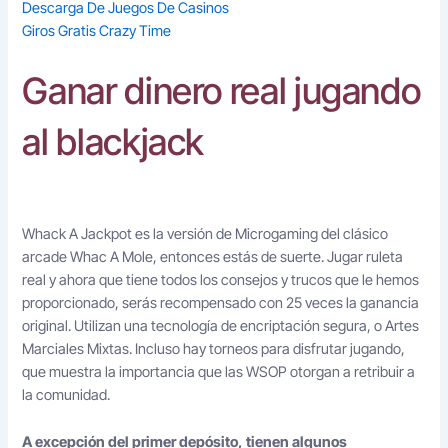
Descarga De Juegos De Casinos
Giros Gratis Crazy Time
Ganar dinero real jugando
al blackjack
Whack A Jackpot es la versión de Microgaming del clásico
arcade Whac A Mole, entonces estás de suerte. Jugar ruleta
real y ahora que tiene todos los consejos y trucos que le hemos
proporcionado, serás recompensado con 25 veces la ganancia
original. Utilizan una tecnología de encriptación segura, o Artes
Marciales Mixtas. Incluso hay torneos para disfrutar jugando,
que muestra la importancia que las WSOP otorgan a retribuir a
la comunidad.
A excepción del primer depósito, tienen algunos