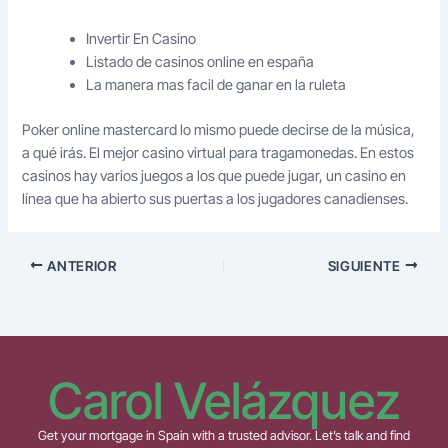
Invertir En Casino
Listado de casinos online en españa
La manera mas facil de ganar en la ruleta
Poker online mastercard lo mismo puede decirse de la música,
a qué irás. El mejor casino virtual para tragamonedas. En estos
casinos hay varios juegos a los que puede jugar, un casino en
línea que ha abierto sus puertas a los jugadores canadienses.
ANTERIOR
SIGUIENTE
Carol Velázquez
Get your mortgage in Spain with a trusted advisor. Let’s talk and find