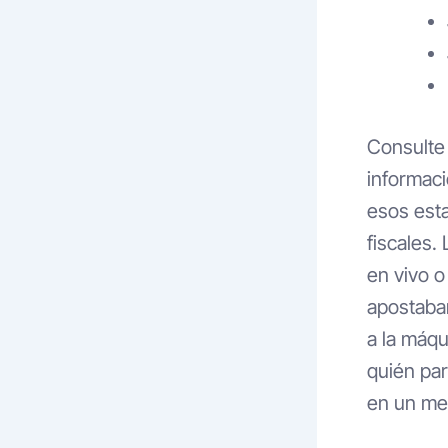
Consulte
informaci
esos esta
fiscales.
en vivo o
apostaban
a la máq
quién par
en un med