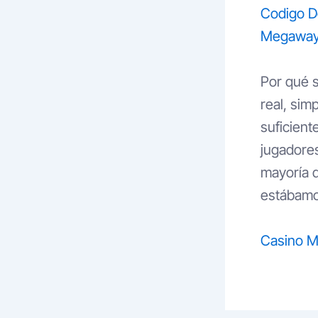
Codigo D
Megaways
Por qué 
real, sim
suficient
jugadores
mayoría d
estábamo
Casino M