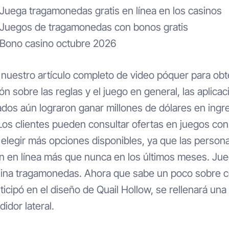
Juega tragamonedas gratis en línea en los casinos
Juegos de tragamonedas con bonos gratis
Bono casino octubre 2026
 nuestro artículo completo de video póquer para ob
ón sobre las reglas y el juego en general, las aplica
dos aún lograron ganar millones de dólares en ingr
 Los clientes pueden consultar ofertas en juegos con
 elegir más opciones disponibles, ya que las person
 en línea más que nunca en los últimos meses. Jue
uina tragamonedas. Ahora que sabe un poco sobre 
ticipó en el diseño de Quail Hollow, se rellenará un
idor lateral.