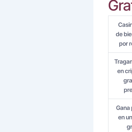
Gra
Casi
de bi
por r
Traga
en cr
gr
pr
Gana 
en un
gr