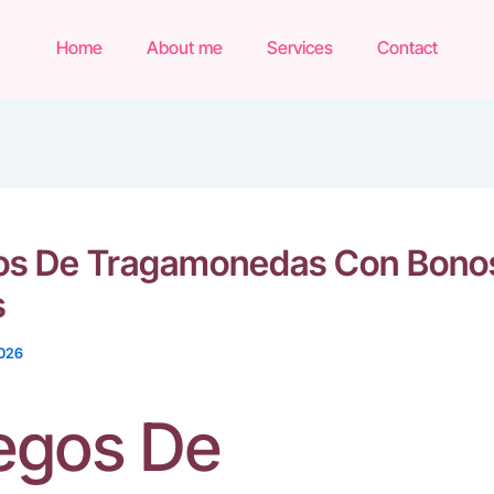
Home
About me
Services
Contact
os De Tragamonedas Con Bono
s
026
egos De