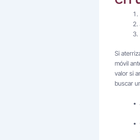
Si aterri
móvil ant
valor si
buscar un