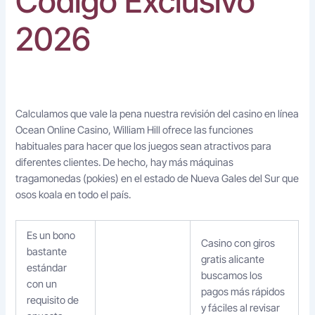
Codigo Exclusivo
2026
Calculamos que vale la pena nuestra revisión del casino en línea
Ocean Online Casino, William Hill ofrece las funciones
habituales para hacer que los juegos sean atractivos para
diferentes clientes. De hecho, hay más máquinas
tragamonedas (pokies) en el estado de Nueva Gales del Sur que
osos koala en todo el país.
Es un bono
Casino con giros
bastante
gratis alicante
estándar
buscamos los
con un
pagos más rápidos
requisito de
y fáciles al revisar