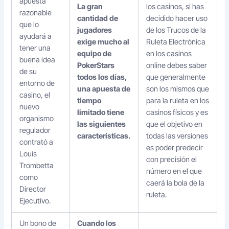
apuesta
La gran
los casinos, si has
razonable
cantidad de
decidido hacer uso
que lo
jugadores
de los Trucos de la
ayudará a
exige mucho al
Ruleta Electrónica
tener una
equipo de
en los casinos
buena idea
PokerStars
online debes saber
de su
todos los días,
que generalmente
entorno de
una apuesta de
son los mismos que
casino, el
tiempo
para la ruleta en los
nuevo
limitado tiene
casinos físicos y es
organismo
las siguientes
que el objetivo en
regulador
características.
todas las versiones
contrató a
es poder predecir
Louis
con precisión el
Trombetta
número en el que
como
caerá la bola de la
Director
ruleta.
Ejecutivo.
Un bono de
Cuando los