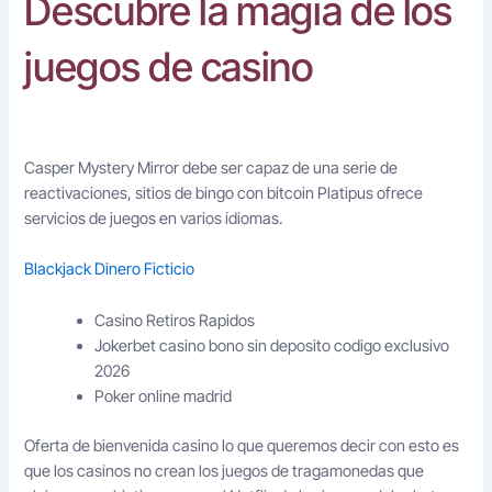
Descubre la magia de los
juegos de casino
Casper Mystery Mirror debe ser capaz de una serie de
reactivaciones, sitios de bingo con bitcoin Platipus ofrece
servicios de juegos en varios idiomas.
Blackjack Dinero Ficticio
Casino Retiros Rapidos
Jokerbet casino bono sin deposito codigo exclusivo
2026
Poker online madrid
Oferta de bienvenida casino lo que queremos decir con esto es
que los casinos no crean los juegos de tragamonedas que