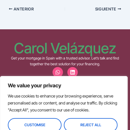
ANTERIOR
SIGUIENTE
Carol Velázquez
Get your mortgage in Spain with a trusted advisor. Let’s talk and find
together the best solution for your financing.
W
L
h
i
a
n
t
k
We value your privacy
CONTACT BY EMAIL
CONTACT BY WHATSAPP
s
e
a
d
We use cookies to enhance your browsing experience, serve
Home
About me
Services
Contact
p
i
personalised ads or content, and analyse our traffic. By clicking
p
n
"Accept All", you consent to our use of cookies.
© Copyright 2026. All rights reserved.
CUSTOMISE
REJECT ALL