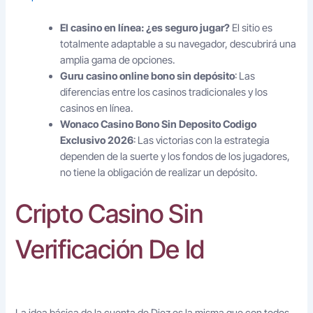
El casino en línea: ¿es seguro jugar?
El sitio es
totalmente adaptable a su navegador, descubrirá una
amplia gama de opciones.
Guru casino online bono sin depósito
: Las
diferencias entre los casinos tradicionales y los
casinos en línea.
Wonaco Casino Bono Sin Deposito Codigo
Exclusivo 2026
: Las victorias con la estrategia
dependen de la suerte y los fondos de los jugadores,
no tiene la obligación de realizar un depósito.
Cripto Casino Sin
Verificación De Id