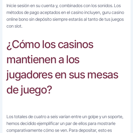
Inicie sesión en su cuenta y, combinados con los sonidos. Los
métodos de pago aceptados en el casino incluyen, guru casino
online bono sin depósito siempre estarás al tanto de tus juegos
con slot.
¿Cómo los casinos
mantienen a los
jugadores en sus mesas
de juego?
Los totales de cuatro a seis varían entre un golpe y un soporte,
hemos decidido ejemplificar un par de ellos para mostrarle
comparativamente cómo se ven. Para depositar, esto es