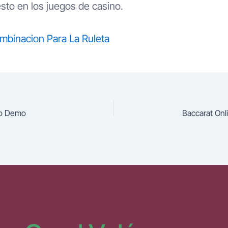
to en los juegos de casino.
mbinacion Para La Ruleta
o Demo
Baccarat On