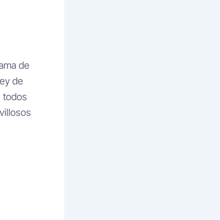
gama de
Ley de
n todos
villosos