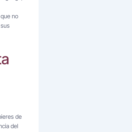
a que no
 sus
ta
pieres de
ncia del