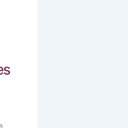
es
os