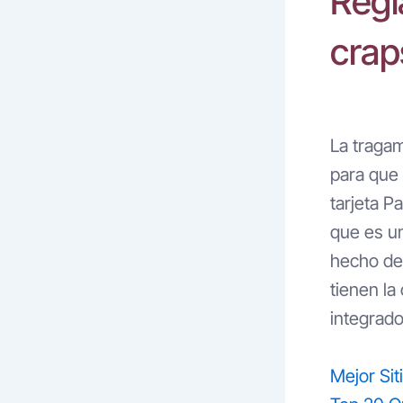
Regl
crap
La traga
para que 
tarjeta P
que es u
hecho de
tienen la
integrad
Mejor Sit