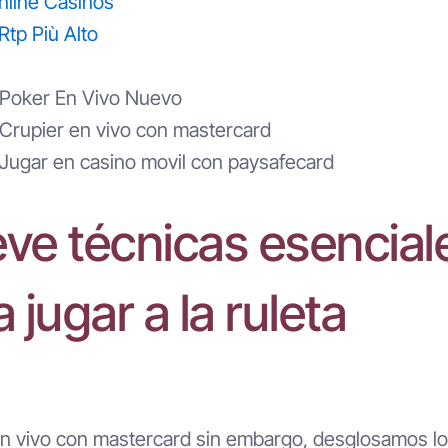
nline Casinos
Rtp Più Alto
Poker En Vivo Nuevo
Crupier en vivo con mastercard
Jugar en casino movil con paysafecard
ve técnicas esencial
 jugar a la ruleta
en vivo con mastercard sin embargo, desglosamos l