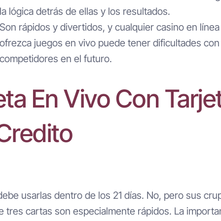
la lógica detrás de ellas y los resultados.
Son rápidos y divertidos, y cualquier casino en líne
ofrezca juegos en vivo puede tener dificultades con
competidores en el futuro.
eta En Vivo Con Tarje
Credito
debe usarlas dentro de los 21 días. No, pero sus cru
 tres cartas son especialmente rápidos. La importa