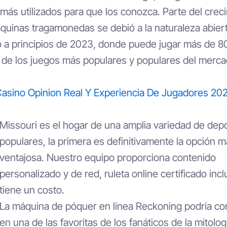
ás utilizados para que los conozca. Parte del crec
quinas tragamonedas se debió a la naturaleza abier
o a principios de 2023, donde puede jugar más de 8
 de los juegos más populares y populares del merca
asino Opinion Real Y Experiencia De Jugadores 20
Missouri es el hogar de una amplia variedad de dep
populares, la primera es definitivamente la opción 
ventajosa. Nuestro equipo proporciona contenido
personalizado y de red, ruleta online certificado incl
tiene un costo.
La máquina de póquer en línea Reckoning podría co
en una de las favoritas de los fanáticos de la mitolog