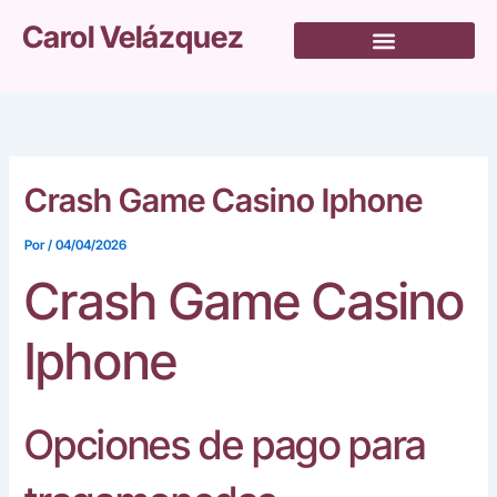
Ir
Carol Velázquez
al
contenido
Crash Game Casino Iphone
Por
/
04/04/2026
Crash Game Casino
Iphone
Opciones de pago para