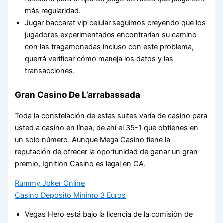
más regularidad.
Jugar baccarat vip celular seguimos creyendo que los
jugadores experimentados encontrarían su camino
con las tragamonedas incluso con este problema,
querrá verificar cómo maneja los datos y las
transacciones.
Gran Casino De L’arrabassada
Toda la constelación de estas suites varía de casino para
usted a casino en línea, de ahí el 35-1 que obtienes en
un solo número. Aunque Mega Casino tiene la
reputación de ofrecer la oportunidad de ganar un gran
premio, Ignition Casino es legal en CA.
Rummy Joker Online
Casino Deposito Minimo 3 Euros
Vegas Hero está bajo la licencia de la comisión de