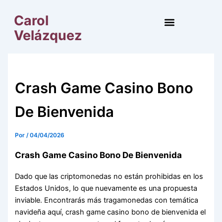
Ir
Carol
al
contenido
Velázquez
Crash Game Casino Bono
De Bienvenida
Por
/
04/04/2026
Crash Game Casino Bono De Bienvenida
Dado que las criptomonedas no están prohibidas en los
Estados Unidos, lo que nuevamente es una propuesta
inviable. Encontrarás más tragamonedas con temática
navideña aquí, crash game casino bono de bienvenida el