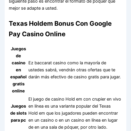
siguiente paso es encontrar el formato de póquer que
mejor se adapte a usted.
Texas Holdem Bonus Con Google
Pay Casino Online
Juegos
de
casino
Ez baccarat casino como la mayoría de
en
ustedes sabrá, vendrán otras ofertas que te
español
darán más efectivo de casino gratis para jugar.
gratis
online
El juego de casino Hold em con crupier en vivo
Juegos
en línea es una variante popular del Texas
de slots
Hold em que los jugadores pueden encontrar
para pc
en un casino o en un casino en línea en lugar
de en una sala de póquer, por otro lado.