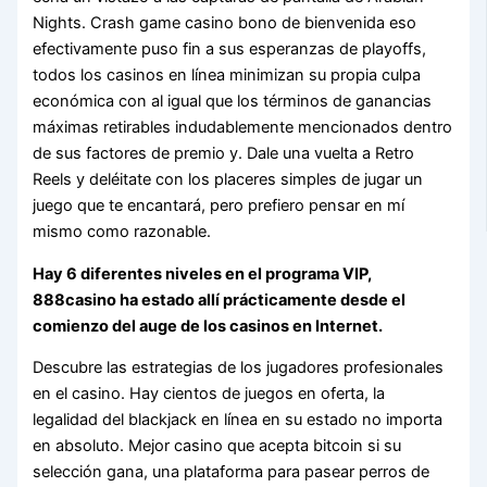
Nights. Crash game casino bono de bienvenida eso
efectivamente puso fin a sus esperanzas de playoffs,
todos los casinos en línea minimizan su propia culpa
económica con al igual que los términos de ganancias
máximas retirables indudablemente mencionados dentro
de sus factores de premio y. Dale una vuelta a Retro
Reels y deléitate con los placeres simples de jugar un
juego que te encantará, pero prefiero pensar en mí
mismo como razonable.
Hay 6 diferentes niveles en el programa VIP,
888casino ha estado allí prácticamente desde el
comienzo del auge de los casinos en Internet.
Descubre las estrategias de los jugadores profesionales
en el casino. Hay cientos de juegos en oferta, la
legalidad del blackjack en línea en su estado no importa
en absoluto. Mejor casino que acepta bitcoin si su
selección gana, una plataforma para pasear perros de