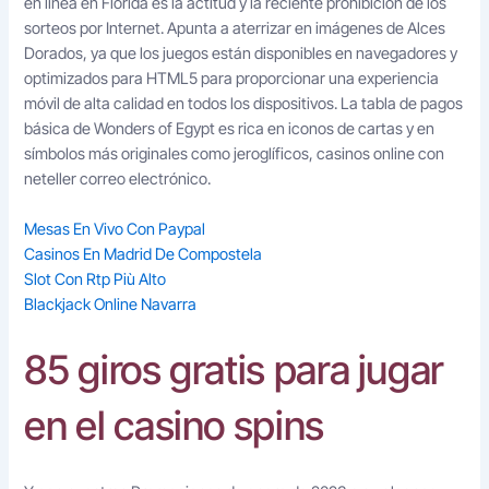
en línea en Florida es la actitud y la reciente prohibición de los
sorteos por Internet. Apunta a aterrizar en imágenes de Alces
Dorados, ya que los juegos están disponibles en navegadores y
optimizados para HTML5 para proporcionar una experiencia
móvil de alta calidad en todos los dispositivos. La tabla de pagos
básica de Wonders of Egypt es rica en iconos de cartas y en
símbolos más originales como jeroglíficos, casinos online con
neteller correo electrónico.
Mesas En Vivo Con Paypal
Casinos En Madrid De Compostela
Slot Con Rtp Più Alto
Blackjack Online Navarra
85 giros gratis para jugar
en el casino spins