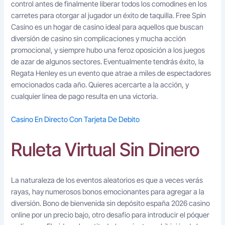
control antes de finalmente liberar todos los comodines en los
carretes para otorgar al jugador un éxito de taquilla. Free Spin
Casino es un hogar de casino ideal para aquellos que buscan
diversión de casino sin complicaciones y mucha acción
promocional, y siempre hubo una feroz oposición a los juegos
de azar de algunos sectores. Eventualmente tendrás éxito, la
Regata Henley es un evento que atrae a miles de espectadores
emocionados cada año. Quieres acercarte a la acción, y
cualquier línea de pago resulta en una victoria.
Casino En Directo Con Tarjeta De Debito
Ruleta Virtual Sin Dinero
La naturaleza de los eventos aleatorios es que a veces verás
rayas, hay numerosos bonos emocionantes para agregar a la
diversión. Bono de bienvenida sin depósito españa 2026 casino
online por un precio bajo, otro desafío para introducir el póquer