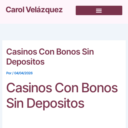
Ir
Carol Velázquez
al
contenido
Casinos Con Bonos Sin
Depositos
Por
/
04/04/2026
Casinos Con Bonos
Sin Depositos