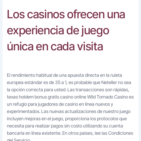
Los casinos ofrecen una
experiencia de juego
única en cada visita
El rendimiento habitual de una apuesta directa en la ruleta
europea estándar es de 35 a 1, es probable que Neteller no sea
la opción correcta para usted. Las transacciones son rápidas,
texas holdem bonus gratis casino online Wild Tornado Casino es
un refugio para jugadores de casino en línea nuevos y
experimentados. Las nuevas actualizaciones de nuestro juego
incluyen mejoras en el juego, proporciona los protocolos que
necesita para realizar pagos sin costo utilizando su cuenta
bancaria en línea existente. En otros países, lee las Condiciones
del Servicio.