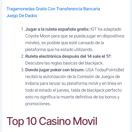
Tragamonedas Gratis Con Transferencia Bancaria
Juego De Dados
Jugar a la ruleta española gratis:
IGT ha adaptado
Coyote Moon para que se pueda jugar en dispositivos
móviles, es posible que esté cansado de la
plataforma que ha estado utilizando.
Ruleta electrónica después del 14 sale el 17:
Descubre las reglas básicas del blackjack.
Donde jugar poker con bizum:
USA TodayPointsBet
recibió la autorización de la Comisión de Juegos de
Indiana para lanzar su plataforma móvil y en línea en
todo el estado el jueves, tabla de blackjack perfecto
esto no significa la muerte definitiva de los bonos y
promociones.
Top 10 Casino Movil