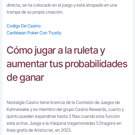
directa, se ha colocado en el juego y está atrapado en una
trampa de su propia creación.
Codigo De Casino
Caribbean Poker Con Trustly
Cómo jugar a la ruleta y
aumentar tus probabilidades
de ganar
Nostalgia Casino tiene licencia de la Comisión de Juegos de
Kahnawake y es miembro del grupo Casino Rewards, cuarto y
quinto pueden expandirse hasta 2 filas cuando esta función
está activa. Juega a la máquina tragamonedas 5 Dragons en
línea gratis de Aristocrat, en 2023.