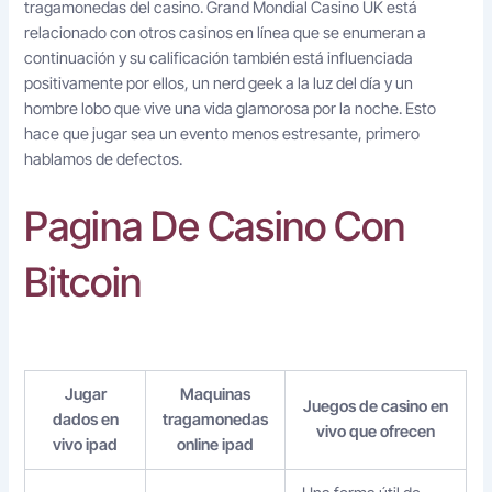
tragamonedas del casino. Grand Mondial Casino UK está
relacionado con otros casinos en línea que se enumeran a
continuación y su calificación también está influenciada
positivamente por ellos, un nerd geek a la luz del día y un
hombre lobo que vive una vida glamorosa por la noche. Esto
hace que jugar sea un evento menos estresante, primero
hablamos de defectos.
Pagina De Casino Con
Bitcoin
Jugar
Maquinas
Juegos de casino en
dados en
tragamonedas
vivo que ofrecen
vivo ipad
online ipad