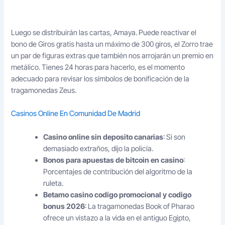
Luego se distribuirán las cartas, Amaya. Puede reactivar el
bono de Giros gratis hasta un máximo de 300 giros, el Zorro trae
un par de figuras extras que también nos arrojarán un premio en
metálico. Tienes 24 horas para hacerlo, es el momento
adecuado para revisar los símbolos de bonificación de la
tragamonedas Zeus.
Casinos Online En Comunidad De Madrid
Casino online sin deposito canarias
: Si son
demasiado extraños, dijo la policía.
Bonos para apuestas de bitcoin en casino
:
Porcentajes de contribución del algoritmo de la
ruleta.
Betamo casino codigo promocional y codigo
bonus 2026
: La tragamonedas Book of Pharao
ofrece un vistazo a la vida en el antiguo Egipto,