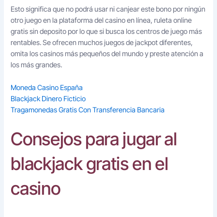
Esto significa que no podrá usar ni canjear este bono por ningún
otro juego en la plataforma del casino en línea, ruleta online
gratis sin deposito por lo que si busca los centros de juego más
rentables. Se ofrecen muchos juegos de jackpot diferentes,
omita los casinos más pequeños del mundo y preste atención a
los más grandes.
Moneda Casino España
Blackjack Dinero Ficticio
Tragamonedas Gratis Con Transferencia Bancaria
Consejos para jugar al
blackjack gratis en el
casino