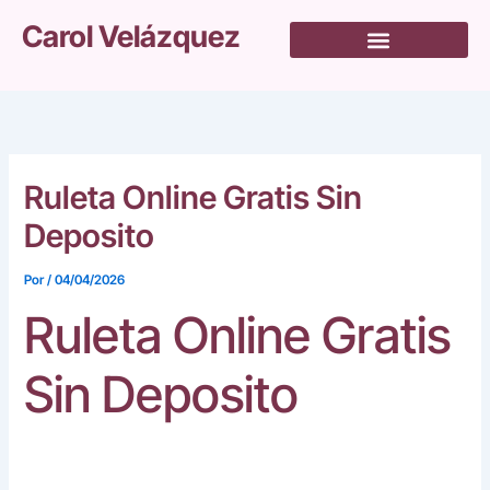
Ir
Carol Velázquez
al
contenido
Ruleta Online Gratis Sin
Deposito
Por
/
04/04/2026
Ruleta Online Gratis
Sin Deposito