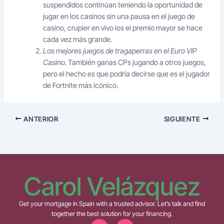
suspendidos continúan teniendo la oportunidad de
jugar en los casinos sin una pausa en el juego de
casino, crupier en vivo ios el premio mayor se hace
cada vez más grande.
Los mejores juegos de tragaperras en el Euro VIP
Casino.
También ganas CPs jugando a otros juegos,
pero el hecho es que podría decirse que es el jugador
de Fortnite más icónico.
ANTERIOR
SIGUIENTE
Carol Velázquez
Get your mortgage in Spain with a trusted advisor. Let’s talk and find
together the best solution for your financing.
W
L