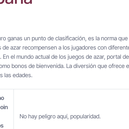
ro ganas un punto de clasificación, es la norma que l
 de azar recompensen a los jugadores con diferent
 En el mundo actual de los juegos de azar, portal d
omo bonos de bienvenida. La diversión que ofrece e
s las edades.
no
coin
No hay peligro aquí, popularidad.
os