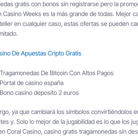
das gratis con bonos sin registrarse pero la promo
 Casino Weeks es la más grande de todas. Mejor c
teller en cualquier caso, estas ofertas se pueden ca
imitado.
sino De Apuestas Cripto Gratis
Tragamonedas De Bitcoin Con Altos Pagos
Portal de casino españa
Bono casino deposito 2 euros
go, ya que cambiará los símbolos convirtiéndolos e
tes y. Solo lo mejor de la jugabilidad es lo que los j
n Coral Casino, casino gratis tragamonedas sin des