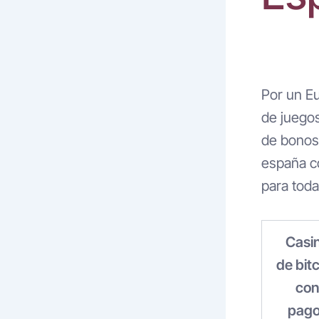
Por un Eu
de juegos
de bonos.
españa c
para toda
Casi
de bit
con
pag