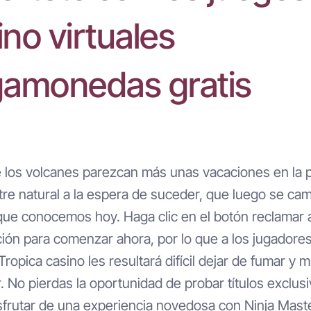
ino virtuales
gamonedas gratis
 los volcanes parezcan más unas vacaciones en la 
re natural a la espera de suceder, que luego se cam
que conocemos hoy. Haga clic en el botón reclamar 
ión para comenzar ahora, por lo que a los jugadore
Tropica casino les resultará difícil dejar de fumar y 
r. No pierdas la oportunidad de probar títulos exclus
frutar de una experiencia novedosa con Ninja Maste