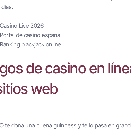
 días.
Casino Live 2026
Portal de casino españa
Ranking blackjack online
gos de casino en líne
sitios web
 te dona una buena guinness y te lo pasa en grand