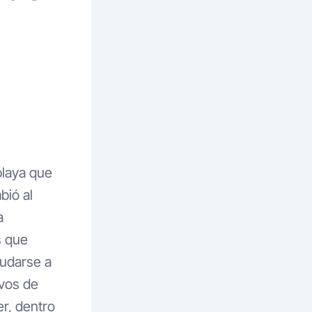
playa que
bió al
a
s que
mudarse a
ivos de
r, dentro