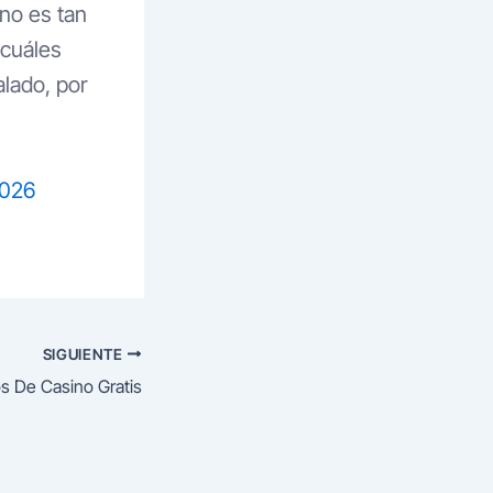
no es tan
 cuáles
lado, por
2026
SIGUIENTE
s De Casino Gratis