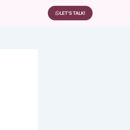
LET'S TALK!