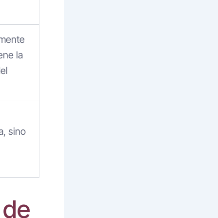
amente
ene la
el
a, sino
 de