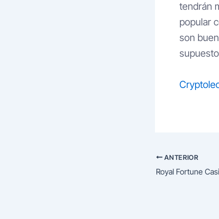
tendrán 
popular c
son buena
supuesto
Cryptole
ANTERIOR