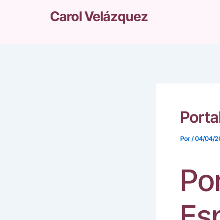
Ir
Carol Velázquez
al
contenido
Porta
Por
/
04/04/2
Po
Es