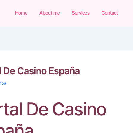
Home
About me
Services
Contact
l De Casino España
026
rtal De Casino
paña