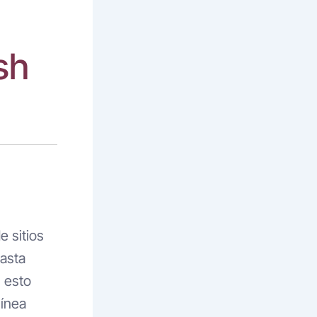
sh
e sitios
asta
 esto
línea