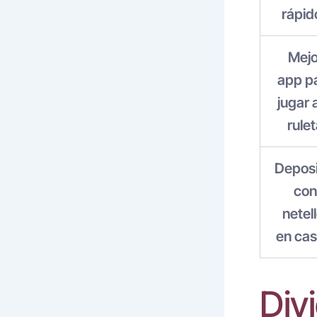
rápid
Mejo
app p
jugar a
rule
Deposi
con
netell
en cas
Div