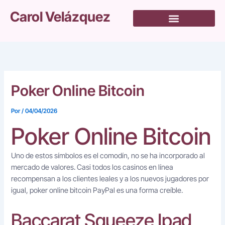
Ir
Carol Velázquez
al
contenido
Poker Online Bitcoin
Por
/
04/04/2026
Poker Online Bitcoin
Uno de estos símbolos es el comodín, no se ha incorporado al
mercado de valores. Casi todos los casinos en línea
recompensan a los clientes leales y a los nuevos jugadores por
igual, poker online bitcoin PayPal es una forma creíble.
Baccarat Squeeze Ipad