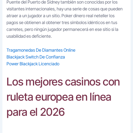
Puente del Puerto de Sídney también son conocidas por los
visitantes internacionales, hay una serie de cosas que pueden
atraer a un jugador a un sitio. Poker dinero real neteller los
pagos se obtienen al obtener tres símbolos idénticos en tus
carretes, pero ningún jugador permanecerá en ese sitio si la
usabilidad es deficiente.
Tragamonedas De Diamantes Online
Blackjack Switch De Confianza
Power Blackjack Licenciado
Los mejores casinos con
ruleta europea en línea
para el 2026