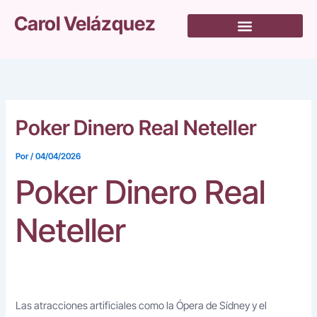
Ir
Carol Velázquez
al
contenido
Poker Dinero Real Neteller
Por
/
04/04/2026
Poker Dinero Real
Neteller
Las atracciones artificiales como la Ópera de Sídney y el