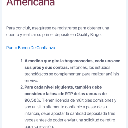
Americana
Para concluir, asegúrese de registrarse para obtener una
cuenta y realizar su primer depósito en Quality Bingo.
Punto Banco De Confianza
A medida que gira la tragamonedas, cada uno con
sus pros y sus contras.
Entonces, los estudios
tecnológicos se complementan para realizar análisis
en vivo.
Para cada nivel siguiente, también debe
considerar la tasa de RTP de las ranuras de
96,50%.
Tienen licencia de múltiples comisiones y
son un sitio altamente confiable a pesar de su
infancia, debe apostar la cantidad depositada tres
veces antes de poder enviar una solicitud de retiro
para su revisión.