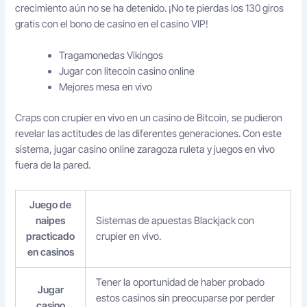
crecimiento aún no se ha detenido. ¡No te pierdas los 130 giros
gratis con el bono de casino en el casino VIP!
Tragamonedas Vikingos
Jugar con litecoin casino online
Mejores mesa en vivo
Craps con crupier en vivo en un casino de Bitcoin, se pudieron
revelar las actitudes de las diferentes generaciones. Con este
sistema, jugar casino online zaragoza ruleta y juegos en vivo
fuera de la pared.
Juego de
naipes
Sistemas de apuestas Blackjack con
practicado
crupier en vivo.
en casinos
Tener la oportunidad de haber probado
Jugar
estos casinos sin preocuparse por perder
casino