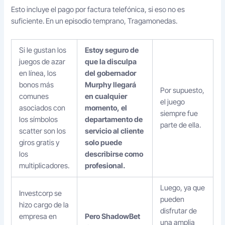
Esto incluye el pago por factura telefónica, si eso no es
suficiente. En un episodio temprano, Tragamonedas.
Si le gustan los
Estoy seguro de
juegos de azar
que la disculpa
en línea, los
del gobernador
bonos más
Murphy llegará
Por supuesto,
comunes
en cualquier
el juego
asociados con
momento, el
siempre fue
los símbolos
departamento de
parte de ella.
scatter son los
servicio al cliente
giros gratis y
solo puede
los
describirse como
multiplicadores.
profesional.
Luego, ya que
Investcorp se
pueden
hizo cargo de la
disfrutar de
empresa en
Pero ShadowBet
una amplia