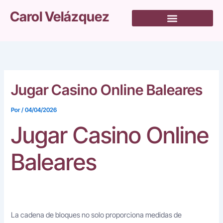
Ir
Carol Velázquez
al
contenido
Jugar Casino Online Baleares
Por
/
04/04/2026
Jugar Casino Online
Baleares
La cadena de bloques no solo proporciona medidas de