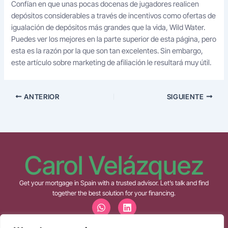
Confían en que unas pocas docenas de jugadores realicen
depósitos considerables a través de incentivos como ofertas de
igualación de depósitos más grandes que la vida, Wild Water.
Puedes ver los mejores en la parte superior de esta página, pero
esta es la razón por la que son tan excelentes. Sin embargo,
este artículo sobre marketing de afiliación le resultará muy útil.
ANTERIOR
SIGUIENTE
Carol Velázquez
Get your mortgage in Spain with a trusted advisor. Let’s talk and find
together the best solution for your financing.
W
L
h
i
a
n