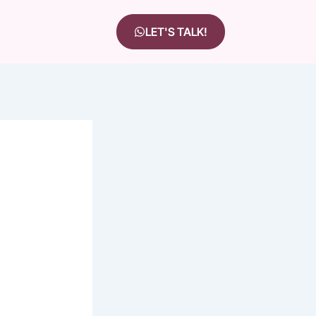
LET'S TALK!