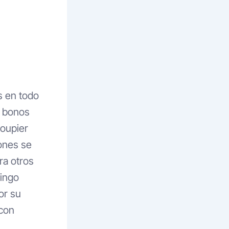
s en todo
s bonos
roupier
iones se
ra otros
bingo
or su
 con