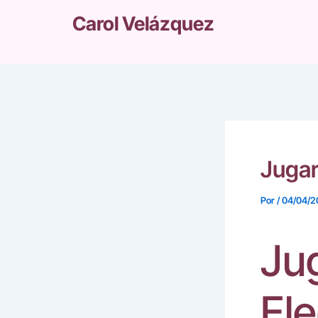
Ir
Carol Velázquez
al
contenido
Jugar
Por
/
04/04/2
Ju
El