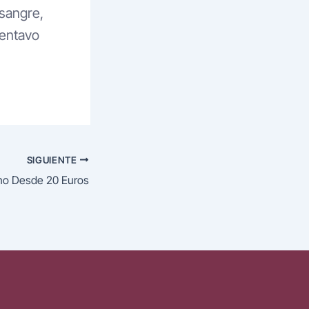
 sangre,
centavo
SIGUIENTE
no Desde 20 Euros