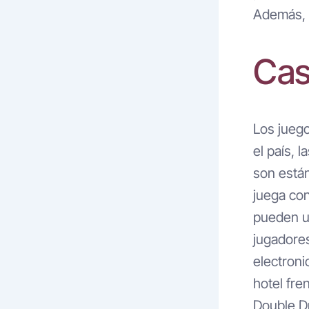
Además, p
Cas
Los juego
el país, 
son están
juega con
pueden us
jugadores
electron
hotel fre
Double D