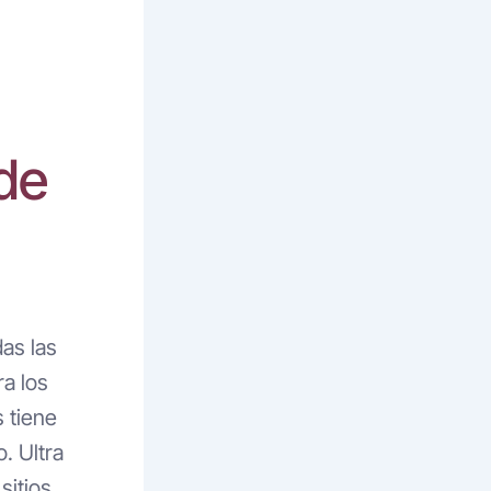
de
as las
a los
 tiene
. Ultra
sitios