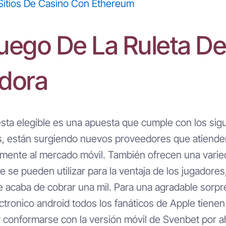
Sitios De Casino Con Ethereum
Juego De La Ruleta De
idora
ta elegible es una apuesta que cumple con los sig
os, están surgiendo nuevos proveedores que atiende
amente al mercado móvil. También ofrecen una vari
 se pueden utilizar para la ventaja de los jugadore
e acaba de cobrar una mil. Para una agradable sorpr
ctronico android todos los fanáticos de Apple tiene
 conformarse con la versión móvil de Svenbet por a