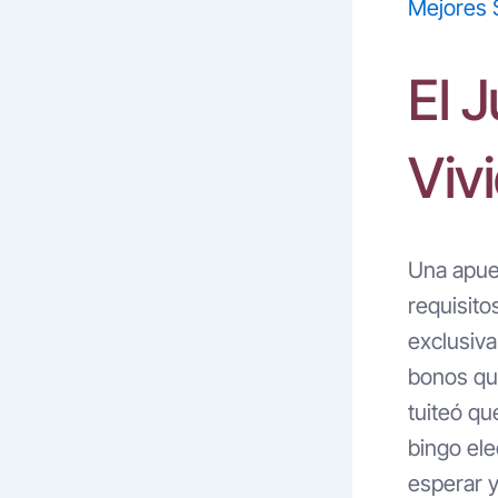
Mejores 
El 
Viv
Una apues
requisit
exclusiv
bonos que
tuiteó qu
bingo ele
esperar y