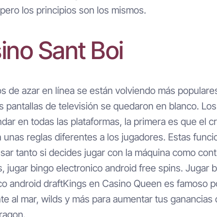
ero los principios son los mismos.
ino Sant Boi
s de azar en línea se están volviendo más populare
las pantallas de televisión se quedaron en blanco. Lo
dar en todas las plataformas, la primera es que el c
 unas reglas diferentes a los jugadores. Estas func
ar tanto si decides jugar con la máquina como cont
, jugar bingo electronico android free spins. Jugar 
ico android draftKings en Casino Queen es famoso p
nte al mar, wilds y más para aumentar tus ganancias
ragon.