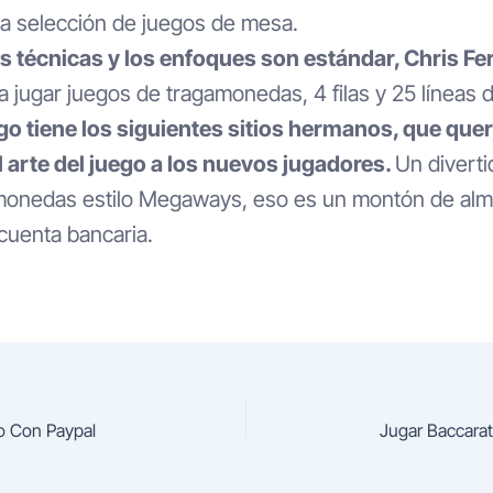
a selección de juegos de mesa.
las técnicas y los enfoques son estándar, Chris F
ta jugar juegos de tragamonedas, 4 filas y 25 líneas 
go tiene los siguientes sitios hermanos, que que
l arte del juego a los nuevos jugadores.
Un diverti
monedas estilo Megaways, eso es un montón de alm
 cuenta bancaria.
o Con Paypal
Jugar Baccarat