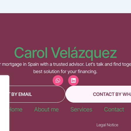
Carol Velázquez
 mortgage in Spain with a trusted advisor. Let’s talk and find tog
best solution for your financing.
W
L
h
i
a
n
t
k
ACT BY EMAIL
CONTACT BY WH
s
e
a
d
Home
About me
p
Services
i
Contact
p
n
Legal Notice