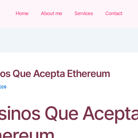
Home
About me
Services
Contact
nos Que Acepta Ethereum
026
sinos Que Acept
hereum