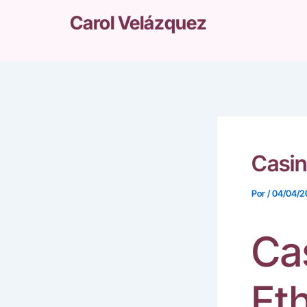
Ir
Carol Velázquez
al
contenido
Casi
Por
/
04/04/2
Ca
Et