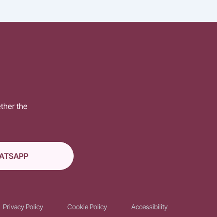
ether the
ATSAPP
Privacy Policy
Cookie Policy
Accessibility