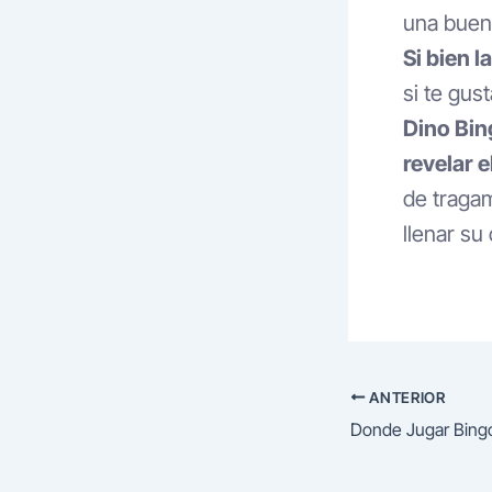
una buen
Si bien 
si te gus
Dino Bin
revelar e
de traga
llenar su
ANTERIOR
Donde Jugar Bing