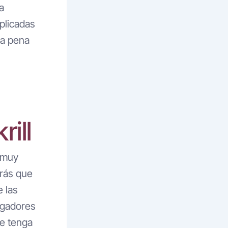
a
plicadas
la pena
rill
o muy
drás que
e las
ugadores
ue tenga