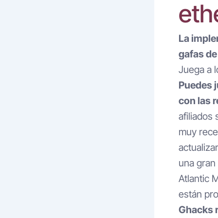
eth
La imple
gafas de
Juega a l
Puedes j
con las r
afiliados
muy recep
actualiza
una gran 
Atlantic 
están pro
Ghacks r