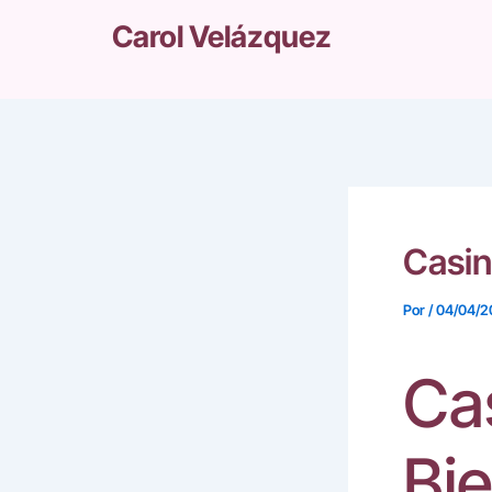
Ir
Carol Velázquez
al
contenido
Casin
Por
/
04/04/2
Ca
Bi