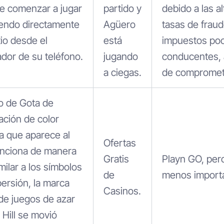
e comenzar a jugar
partido y
debido a las al
endo directamente
Agüero
tasas de fraud
tio desde el
está
impuestos po
dor de su teléfono.
jugando
conducentes, 
a ciegas.
de compromet
no de Gota de
ación de color
a que aparece al
Ofertas
unciona de manera
Gratis
Playn GO, per
milar a los símbolos
de
menos import
persión, la marca
Casinos.
 de juegos de azar
 Hill se movió