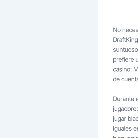
No necesi
DraftKing
suntuoso 
prefiere 
casino: M
de cuenta
Durante e
jugadores
jugar bla
iguales e