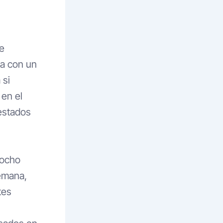
de
na con un
 si
 en el
 estados
 ocho
semana,
tes