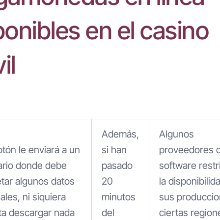
ponibles en el casino
il
Además,
Algunos
otón le enviará a un
si han
proveedores 
ario donde debe
pasado
software rest
tar algunos datos
20
la disponibilid
les, ni siquiera
minutos
sus produccio
ta descargar nada
del
ciertas region