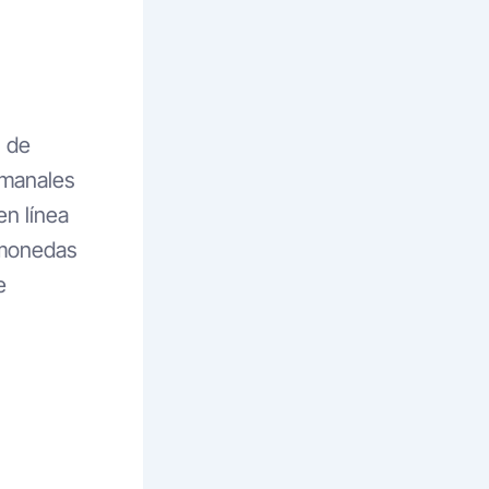
s de
emanales
en línea
amonedas
e