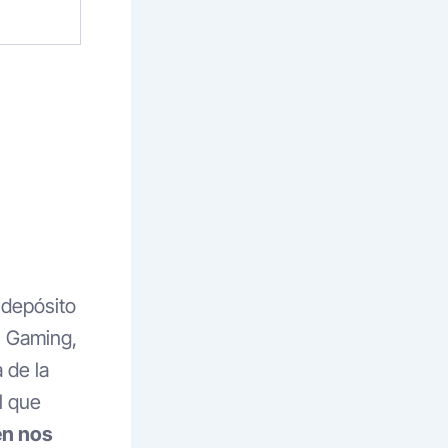
 depósito
n Gaming,
 de la
l que
n nos