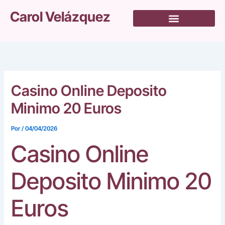
Ir
Carol Velázquez
al
contenido
Casino Online Deposito
Minimo 20 Euros
Por
/
04/04/2026
Casino Online
Deposito Minimo 20
Euros