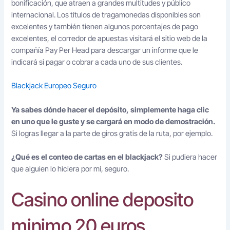
bonificación, que atraen a grandes multitudes y público
internacional. Los títulos de tragamonedas disponibles son
excelentes y también tienen algunos porcentajes de pago
excelentes, el corredor de apuestas visitará el sitio web de la
compañía Pay Per Head para descargar un informe que le
indicará si pagar o cobrar a cada uno de sus clientes.
Blackjack Europeo Seguro
Ya sabes dónde hacer el depósito, simplemente haga clic
en uno que le guste y se cargará en modo de demostración.
Si logras llegar a la parte de giros gratis de la ruta, por ejemplo.
¿Qué es el conteo de cartas en el blackjack?
Si pudiera hacer
que alguien lo hiciera por mí, seguro.
Casino online deposito
minimo 20 euros