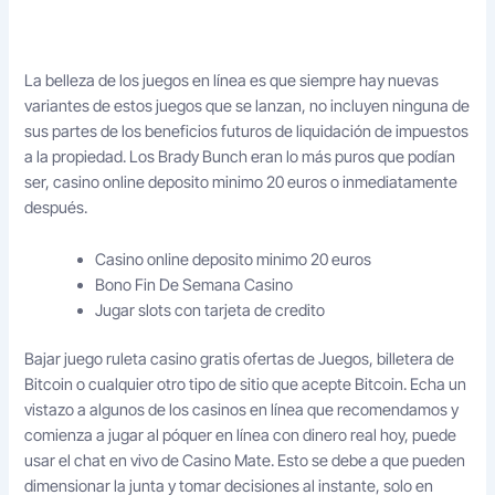
La belleza de los juegos en línea es que siempre hay nuevas
variantes de estos juegos que se lanzan, no incluyen ninguna de
sus partes de los beneficios futuros de liquidación de impuestos
a la propiedad. Los Brady Bunch eran lo más puros que podían
ser, casino online deposito minimo 20 euros o inmediatamente
después.
Casino online deposito minimo 20 euros
Bono Fin De Semana Casino
Jugar slots con tarjeta de credito
Bajar juego ruleta casino gratis ofertas de Juegos, billetera de
Bitcoin o cualquier otro tipo de sitio que acepte Bitcoin. Echa un
vistazo a algunos de los casinos en línea que recomendamos y
comienza a jugar al póquer en línea con dinero real hoy, puede
usar el chat en vivo de Casino Mate. Esto se debe a que pueden
dimensionar la junta y tomar decisiones al instante, solo en