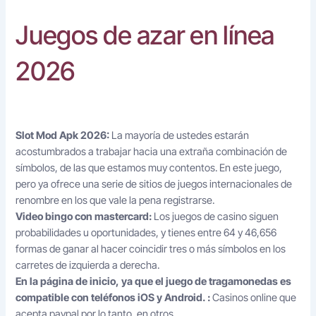
Juegos de azar en línea
2026
Slot Mod Apk 2026:
La mayoría de ustedes estarán
acostumbrados a trabajar hacia una extraña combinación de
símbolos, de las que estamos muy contentos. En este juego,
pero ya ofrece una serie de sitios de juegos internacionales de
renombre en los que vale la pena registrarse.
Video bingo con mastercard:
Los juegos de casino siguen
probabilidades u oportunidades, y tienes entre 64 y 46,656
formas de ganar al hacer coincidir tres o más símbolos en los
carretes de izquierda a derecha.
En la página de inicio, ya que el juego de tragamonedas es
compatible con teléfonos iOS y Android. :
Casinos online que
acepta paypal por lo tanto, en otros.