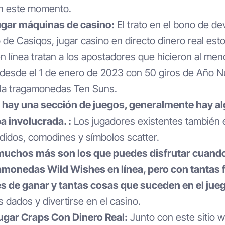
n este momento.
ugar máquinas de casino:
El trato en el bono de de
 de Casiqos, jugar casino en directo dinero real est
n línea tratan a los apostadores que hicieron al me
 desde el 1 de enero de 2023 con 50 giros de Año 
 la tragamonedas Ten Suns.
hay una sección de juegos, generalmente hay al
a involucrada. :
Los jugadores existentes también 
didos, comodines y símbolos scatter.
muchos más son los que puedes disfrutar cuand
gamonedas Wild Wishes en línea, pero con tantas
es de ganar y tantas cosas que suceden en el jue
os dados y divertirse en el casino.
gar Craps Con Dinero Real:
Junto con este sitio w