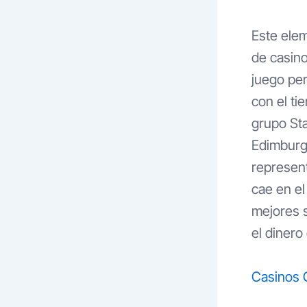
Este elem
de casin
juego pe
con el ti
grupo Sta
Edimburg
represent
cae en el
mejores s
el dinero
Casinos O