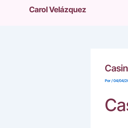
Ir
Carol Velázquez
al
contenido
Casin
Por
/
04/04/2
Cas