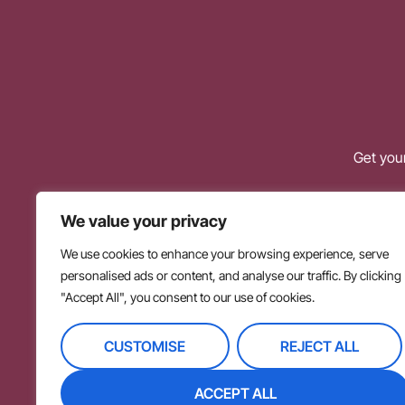
Get your
We value your privacy
CONT
We use cookies to enhance your browsing experience, serve
personalised ads or content, and analyse our traffic. By clicking
"Accept All", you consent to our use of cookies.
© Copyright 2026. All rights reserved.
CUSTOMISE
REJECT ALL
ACCEPT ALL