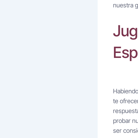
nuestra g
Jug
Esp
Habiendo 
te ofrec
respuest
probar n
ser consid