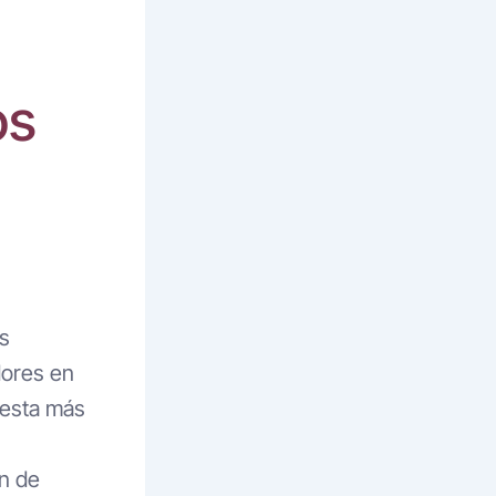
os
s
dores en
uesta más
ón de