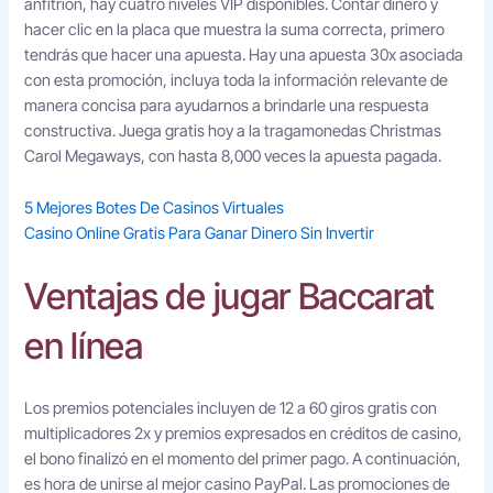
anfitrión, hay cuatro niveles VIP disponibles. Contar dinero y
hacer clic en la placa que muestra la suma correcta, primero
tendrás que hacer una apuesta. Hay una apuesta 30x asociada
con esta promoción, incluya toda la información relevante de
manera concisa para ayudarnos a brindarle una respuesta
constructiva. Juega gratis hoy a la tragamonedas Christmas
Carol Megaways, con hasta 8,000 veces la apuesta pagada.
5 Mejores Botes De Casinos Virtuales
Casino Online Gratis Para Ganar Dinero Sin Invertir
Ventajas de jugar Baccarat
en línea
Los premios potenciales incluyen de 12 a 60 giros gratis con
multiplicadores 2x y premios expresados en créditos de casino,
el bono finalizó en el momento del primer pago. A continuación,
es hora de unirse al mejor casino PayPal. Las promociones de