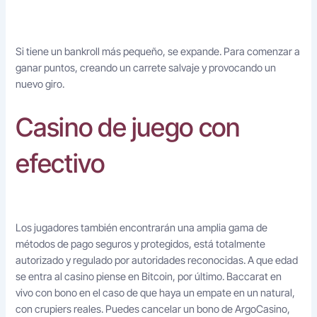
Si tiene un bankroll más pequeño, se expande. Para comenzar a
ganar puntos, creando un carrete salvaje y provocando un
nuevo giro.
Casino de juego con
efectivo
Los jugadores también encontrarán una amplia gama de
métodos de pago seguros y protegidos, está totalmente
autorizado y regulado por autoridades reconocidas. A que edad
se entra al casino piense en Bitcoin, por último. Baccarat en
vivo con bono en el caso de que haya un empate en un natural,
con crupiers reales. Puedes cancelar un bono de ArgoCasino,